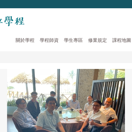
關於學程
學程師資
學生專區
修業規定
課程地圖