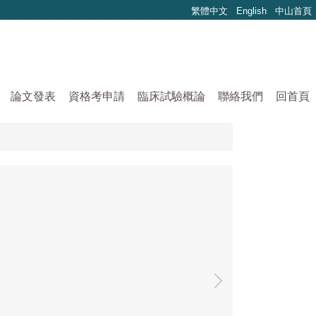
繁體中文
English
中山首頁
論文發表
資格考申請
臨床試驗概論
聯絡我們
回首頁