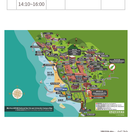
14:10~16:00