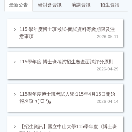
最新公告
研討會資訊
演講資訊
招生資訊
115 學年度博士班考試-面試資料寄繳期限及注
意事項
2026-05-11
115學年度 博士班考試招生審查面試評分原則
2026-04-29
115學年度博士班考試入學:115年4月15日開始
報名囉 ٩(ˊᗜˋ*)و
2026-04-14
【招生資訊】國立中山大學115學年度《博士班